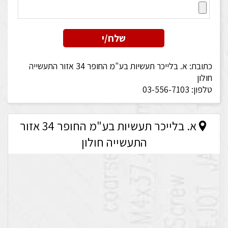
כתובת:
א. בלייכר תעשיות בע"מ החופר 34 אזור התעשייה
חולון
טלפון:
03-556-7103
א. בלייכר תעשיות בע"מ החופר 34 אזור
התעשייה חולון