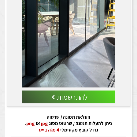
להתרשמות
העלאת תמונה / שרטוט
ניתן להעלות תמונה / שרטוט מסוג
jpg
או
png
.
גודל קובץ מקסימלי
4 מגה בייט