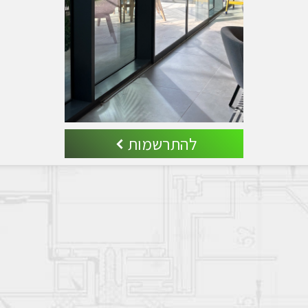
להתרשמות