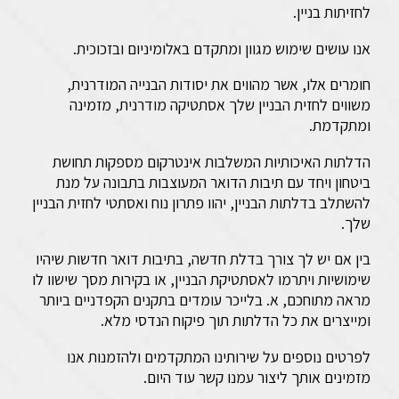
לחזיתות בניין.
אנו עושים שימוש מגוון ומתקדם באלומיניום ובזכוכית.
חומרים אלו, אשר מהווים את יסודות הבנייה המודרנית,
משווים לחזית הבניין שלך אסתטיקה מודרנית, מזמינה
ומתקדמת.
הדלתות האיכותיות המשלבות אינטרקום מספקות תחושת
ביטחון ויחד עם תיבות הדואר המעוצבות בתבונה על מנת
להשתלב בדלתות הבניין, יהוו פתרון נוח ואסתטי לחזית הבניין
שלך.
בין אם יש לך צורך בדלת חדשה, בתיבות דואר חדשות שיהיו
שימושיות ויתרמו לאסתטיקת הבניין, או בקירות מסך שישוו לו
מראה מתוחכם, א. בלייכר עומדים בתקנים הקפדניים ביותר
ומייצרים את כל הדלתות תוך פיקוח הנדסי מלא.
לפרטים נוספים על שירותינו המתקדמים ולהזמנות אנו
מזמינים אותך ליצור עמנו קשר עוד היום.