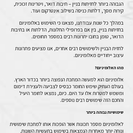
הגבוהה ביותר לחזיתות בניין – תיבות דואר, ויטרינות זכוכית,
קירות מסך, דלתות כניסה בשילוב אינטרקום ועוד.
במהלך כל שנות עבודתנו, מצאנו כי השימוש באלומיניום
בחזיתות בניין, בין אם בפרופילי החלונות, הדלתות או בתיבות
הדואר, טומן בחובו יתרונות רבים במספר תחומים.
לחזית הבניין ולשימושים רבים אחרים, אנו מציעים פתרונות
עיצוב ייחודיים מאלומיניום.
מהו האלומיניום?
אלומיניום הוא למעשה המתכת הנפוצה ביותר בכדור הארץ.
בעולם העתיק שימש החומר כבסיס לצביעה ולעצירת דימום
ומשמש למטרות אלו עד היום. כיום, נמצאו לחומר היעיל
והחכם הזה שימושים רבים נוספים.
שימושיות גבוהה ביותר
לאלומיניום מספר תכונות אשר הופכות אותו למתכת שימושית
ונוחה יותר מאחרות הנמצאות בשימוש בתעשיות השונות.